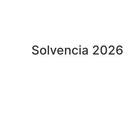
Solvencia 2026