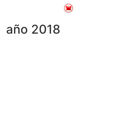
año 2018