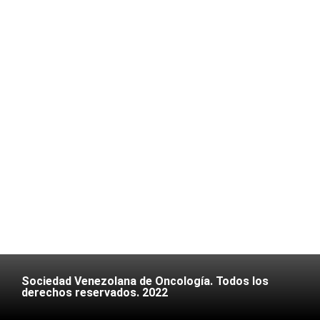
Sociedad Venezolana de Oncología. Todos los
derechos reservados. 2022