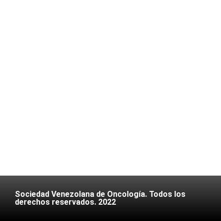
Sociedad Venezolana de Oncología. Todos los
derechos reservados. 2022