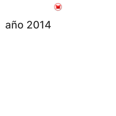
año 2014