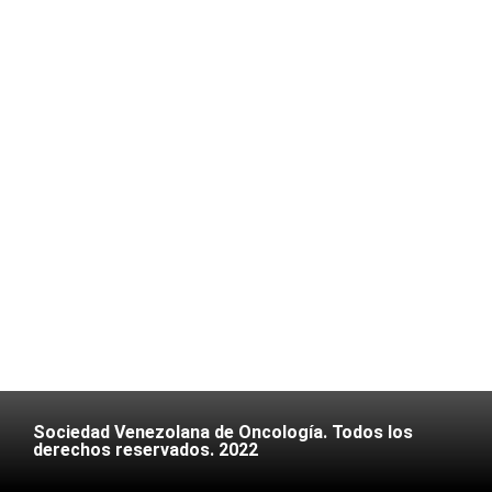
Sociedad Venezolana de Oncología. Todos los
derechos reservados. 2022