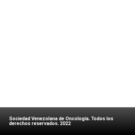
Sociedad Venezolana de Oncología. Todos los
derechos reservados. 2022