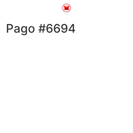
Pago #6694