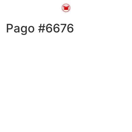
Pago #6676