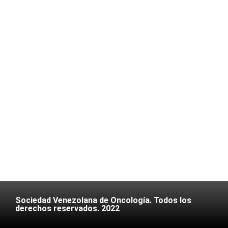
Sociedad Venezolana de Oncología. Todos los
derechos reservados. 2022