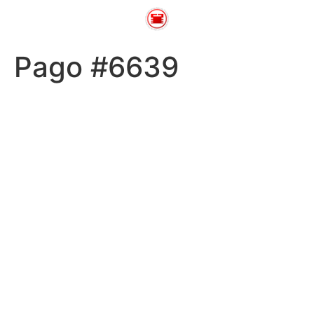
Pago #6639