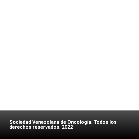
Sociedad Venezolana de Oncología. Todos los
derechos reservados. 2022