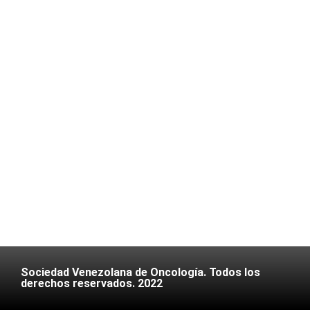
Sociedad Venezolana de Oncología. Todos los
derechos reservados. 2022