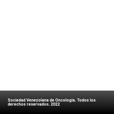
Sociedad Venezolana de Oncología. Todos los
derechos reservados. 2022