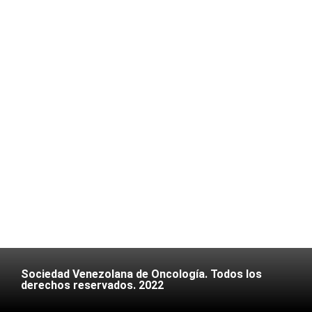
Sociedad Venezolana de Oncología. Todos los
derechos reservados. 2022