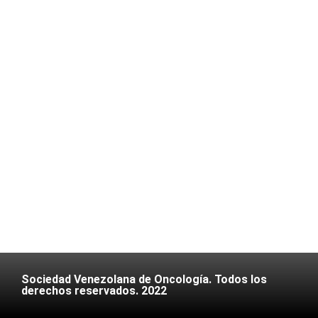
Sociedad Venezolana de Oncología. Todos los
derechos reservados. 2022