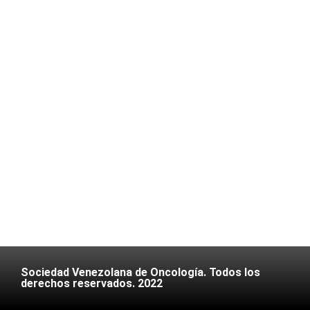
Sociedad Venezolana de Oncología. Todos los
derechos reservados. 2022