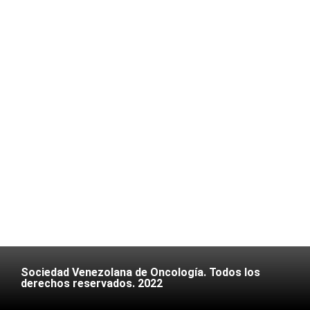
Sociedad Venezolana de Oncología. Todos los
derechos reservados. 2022