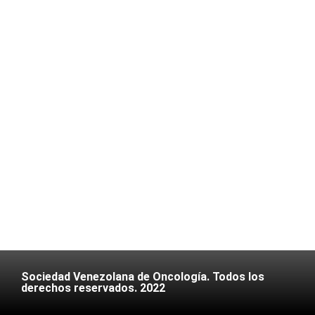
Sociedad Venezolana de Oncología. Todos los
derechos reservados. 2022