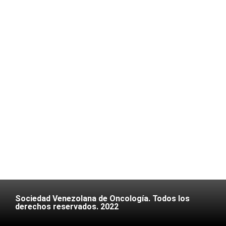
Sociedad Venezolana de Oncología. Todos los
derechos reservados. 2022