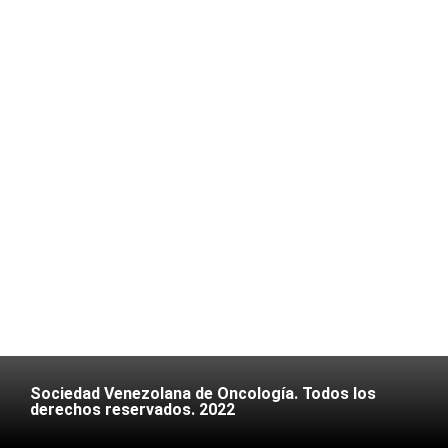
Sociedad Venezolana de Oncología. Todos los
derechos reservados. 2022