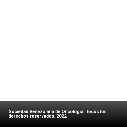
Sociedad Venezolana de Oncología. Todos los
derechos reservados. 2022