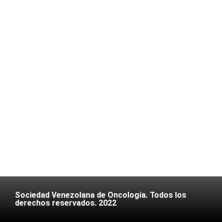
Sociedad Venezolana de Oncología. Todos los
derechos reservados. 2022