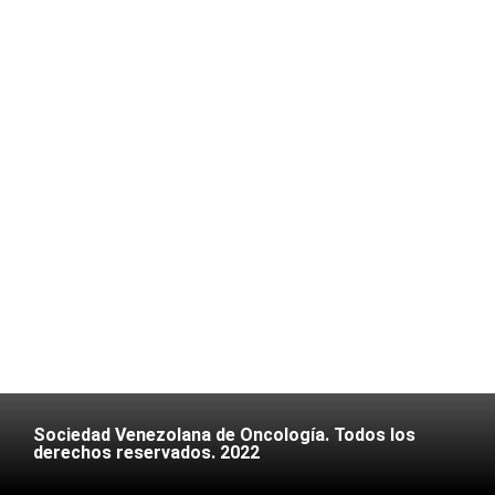
Sociedad Venezolana de Oncología. Todos los
derechos reservados. 2022