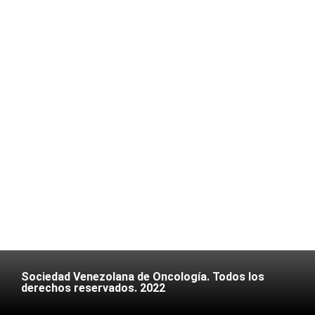
Sociedad Venezolana de Oncología. Todos los
derechos reservados. 2022