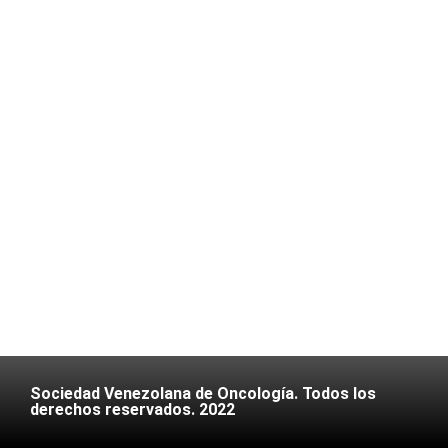
Sociedad Venezolana de Oncología. Todos los
derechos reservados. 2022