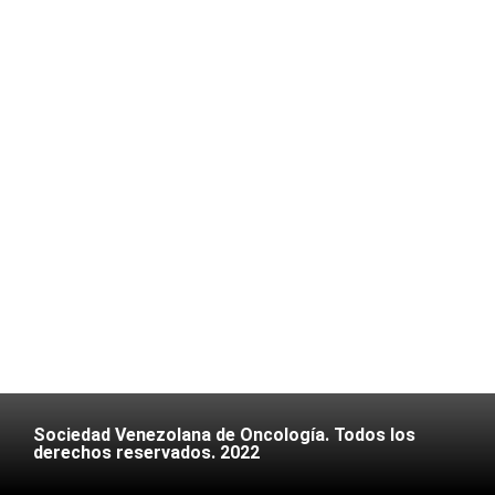
Sociedad Venezolana de Oncología. Todos los
derechos reservados. 2022