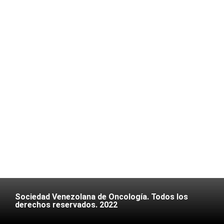
Sociedad Venezolana de Oncología. Todos los
derechos reservados. 2022