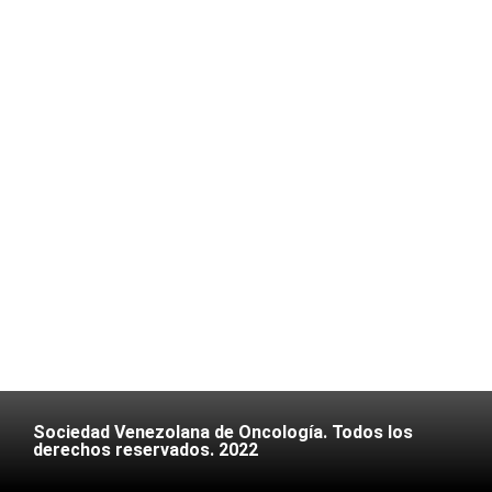
Sociedad Venezolana de Oncología. Todos los
derechos reservados. 2022