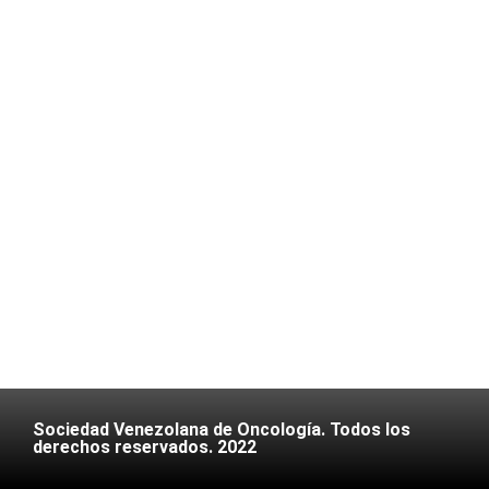
Sociedad Venezolana de Oncología. Todos los
derechos reservados. 2022