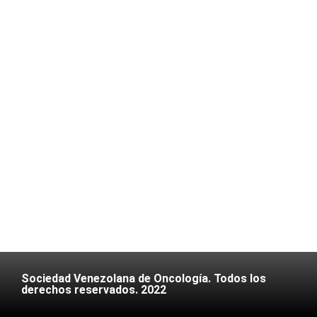
Sociedad Venezolana de Oncología. Todos los
derechos reservados. 2022