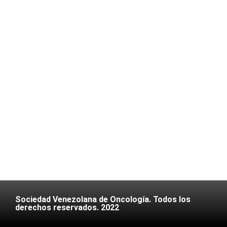
Sociedad Venezolana de Oncología. Todos los
derechos reservados. 2022