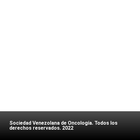
Sociedad Venezolana de Oncología. Todos los
derechos reservados. 2022