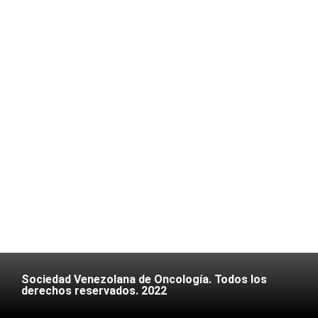
Sociedad Venezolana de Oncología. Todos los
derechos reservados. 2022