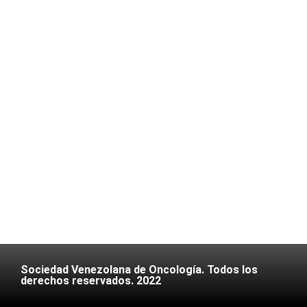
Sociedad Venezolana de Oncología. Todos los
derechos reservados. 2022