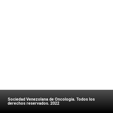
Sociedad Venezolana de Oncología. Todos los
derechos reservados. 2022