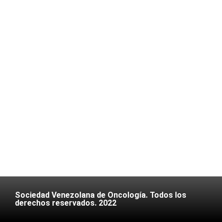
Sociedad Venezolana de Oncología. Todos los
derechos reservados. 2022