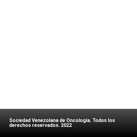
Sociedad Venezolana de Oncología. Todos los
derechos reservados. 2022