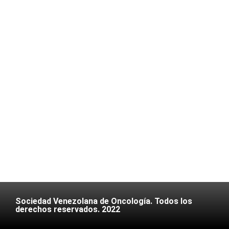
Sociedad Venezolana de Oncología. Todos los
derechos reservados. 2022