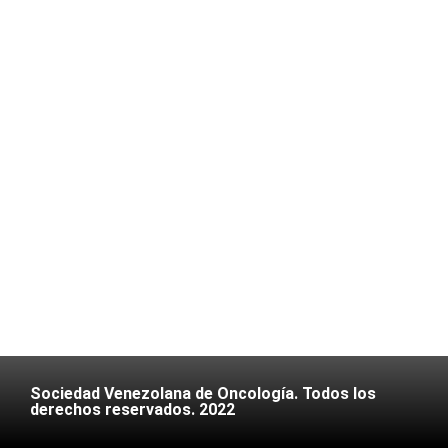
Sociedad Venezolana de Oncología. Todos los
derechos reservados. 2022