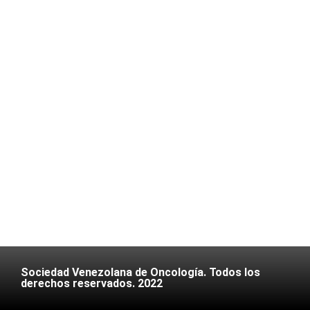
Sociedad Venezolana de Oncología. Todos los
derechos reservados. 2022