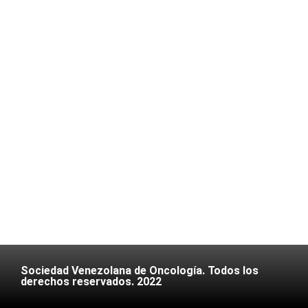
Sociedad Venezolana de Oncología. Todos los
derechos reservados. 2022