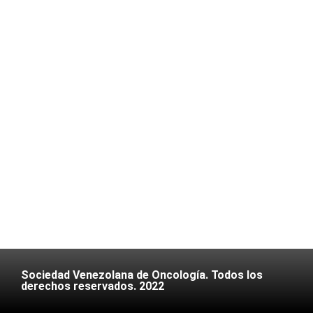
Sociedad Venezolana de Oncología. Todos los
derechos reservados. 2022