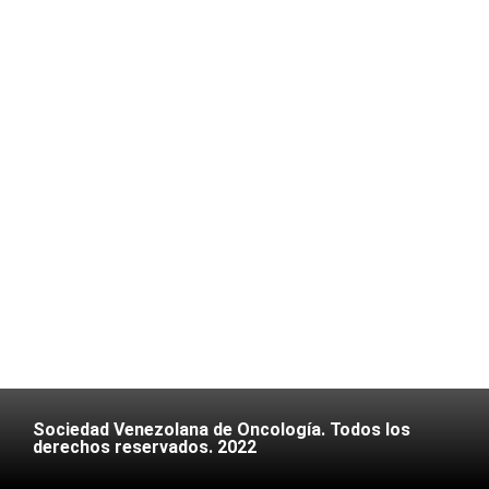
Sociedad Venezolana de Oncología. Todos los
derechos reservados. 2022