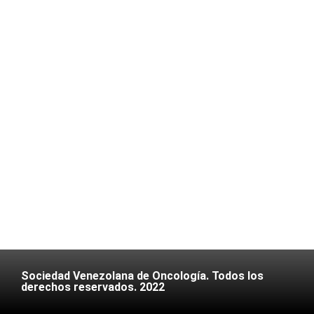
Sociedad Venezolana de Oncología. Todos los
derechos reservados. 2022