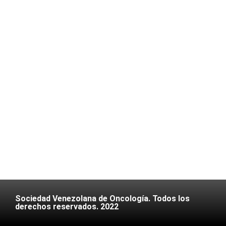
Sociedad Venezolana de Oncología. Todos los
derechos reservados. 2022