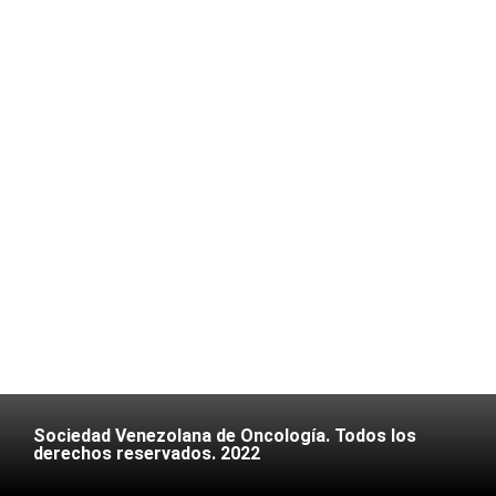
Sociedad Venezolana de Oncología. Todos los
derechos reservados. 2022