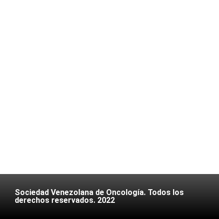
Sociedad Venezolana de Oncología. Todos los
derechos reservados. 2022