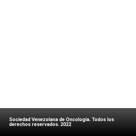
Sociedad Venezolana de Oncología. Todos los
derechos reservados. 2022