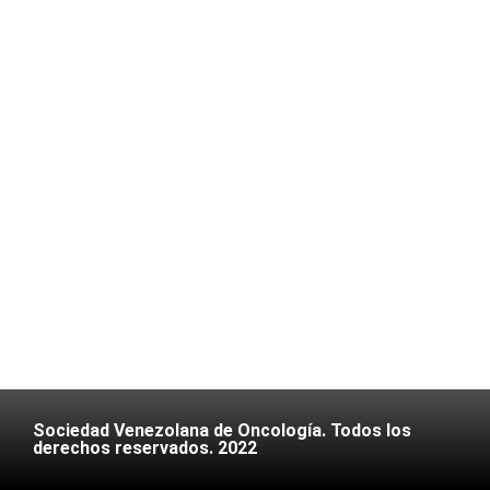
Sociedad Venezolana de Oncología. Todos los
derechos reservados. 2022