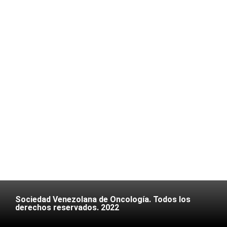
Sociedad Venezolana de Oncología. Todos los
derechos reservados. 2022