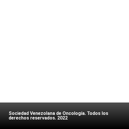
Sociedad Venezolana de Oncología. Todos los
derechos reservados. 2022