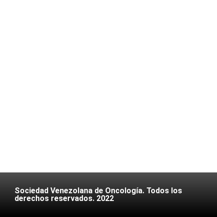
Sociedad Venezolana de Oncología. Todos los
derechos reservados. 2022