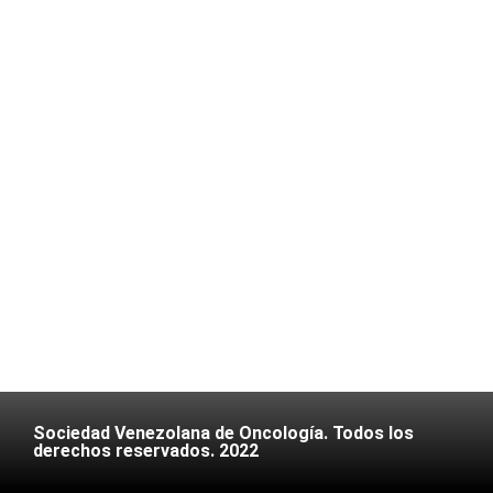
Sociedad Venezolana de Oncología. Todos los
derechos reservados. 2022