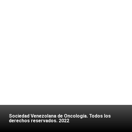
Sociedad Venezolana de Oncología. Todos los
derechos reservados. 2022